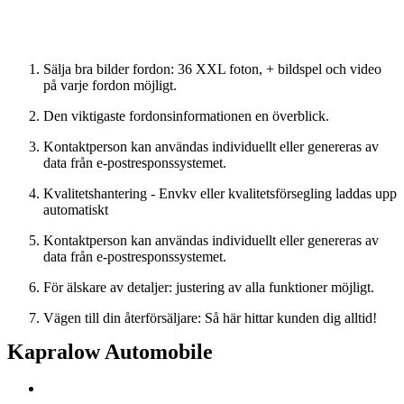
Ny sökning
Sälja bra bilder fordon: 36 XXL foton, + bildspel och video
på varje fordon möjligt.
Den viktigaste fordonsinformationen en överblick.
Kontaktperson kan användas individuellt eller genereras av
data från e-postresponssystemet.
Kvalitetshantering - Envkv eller kvalitetsförsegling laddas upp
automatiskt
Kontaktperson kan användas individuellt eller genereras av
data från e-postresponssystemet.
För älskare av detaljer: justering av alla funktioner möjligt.
Vägen till din återförsäljare: Så här hittar kunden dig alltid!
Kapralow Automobile