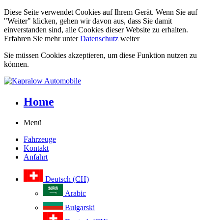
Diese Seite verwendet Cookies auf Ihrem Gerät. Wenn Sie auf
"Weiter" klicken, gehen wir davon aus, dass Sie damit
einverstanden sind, alle Cookies dieser Website zu erhalten.
Erfahren Sie mehr unter
Datenschutz
weiter
Sie müssen Cookies akzeptieren, um diese Funktion nutzen zu
können.
Home
Menü
Fahrzeuge
Kontakt
Anfahrt
Deutsch (CH)
Arabic
Bulgarski