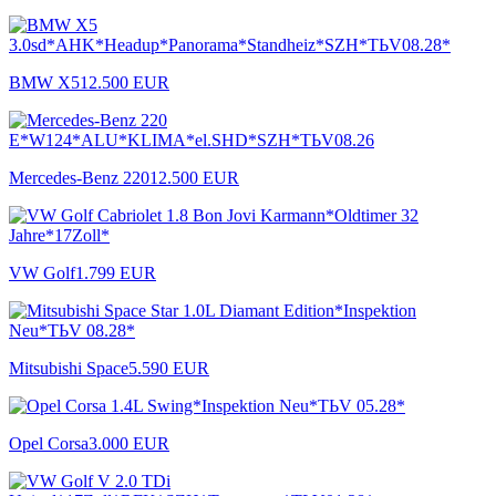
BMW X5
12.500 EUR
Mercedes-Benz 220
12.500 EUR
VW Golf
1.799 EUR
Mitsubishi Space
5.590 EUR
Opel Corsa
3.000 EUR