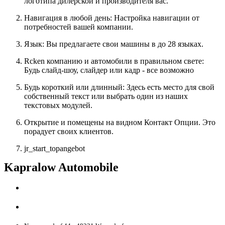
логотипа дилерской и производителя вас.
Навигация в любой день: Настройка навигации от
потребностей вашей компании.
Язык: Вы предлагаете свои машины в до 28 языках.
Rcken компанию и автомобили в правильном свете:
Будь слайд-шоу, слайдер или кадр - все возможно
Будь короткий или длинный: Здесь есть место для свой
собственный текст или выбрать один из наших
текстовых модулей.
Открытие и помещены на видном Контакт Опции. Это
порадует своих клиентов.
jr_start_topangebot
Kapralow Automobile