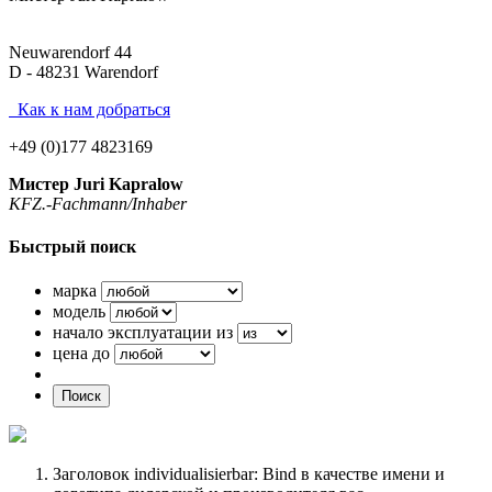
Neuwarendorf 44
D - 48231 Warendorf
Как к нам добраться
+49 (0)177 4823169
Мистер Juri Kapralow
KFZ.-Fachmann/Inhaber
Быстрый поиск
марка
модель
начало эксплуатации из
цена до
Поиск
Заголовок individualisierbar: Bind в качестве имени и