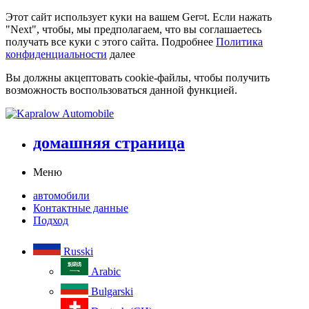
Этот сайт использует куки на вашем Ger¤t. Если нажать
"Next", чтобы, мы предполагаем, что вы соглашаетесь
получать все куки с этого сайта. Подробнее
Политика
конфиденциальности
далее
Вы должны акцептовать cookie-файлы, чтобы получить
возможность воспользоваться данной функцией.
домашняя страница
Меню
автомобили
Контактные данные
Подход
Russki
Arabic
Bulgarski