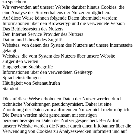
zu speichern
Wir verwenden auf unserer Website darüber hinaus Cookies, die
eine Analyse des Surfverhaltens der Nutzer ermöglichen.
Auf diese Weise können folgende Daten übermittelt werden:
Informationen über den Browsertyp und die verwendete Version
Das Betriebssystem des Nutzers
Den Internet-Service-Provider des Nutzers
Datum und Uhrzeit des Zugriffs
Websites, von denen das System des Nutzers auf unsere Internetseite
gelangt
Websites, die vom System des Nutzers über unsere Website
aufgerufen werden
Eingegebene Suchbegriffe
Informationen über den verwendeten Gerätetyp
Spracheinstellungen
Häufigkeit von Seitenaufrufen
Standort
Die auf diese Weise erhobenen Daten der Nutzer werden durch
technische Vorkehrungen pseudonymisiert. Daher ist eine
Zuordnung der Daten zum aufrufenden Nutzer nicht mehr möglich.
Die Daten werden nicht gemeinsam mit sonstigen
personenbezogenen Daten der Nutzer gespeichert. Bei Aufruf
unserer Website werden die Nutzer durch einen Infobanner über die
Verwendung von Cookies zu Analysezwecken informiert und auf