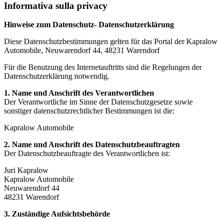
Informativa sulla privacy
Hinweise zum Datenschutz- Datenschutzerklärung
Diese Datenschutzbestimmungen gelten für das Portal der Kapralow
Automobile, Neuwarendorf 44, 48231 Warendorf
Für die Benutzung des Internetauftritts sind die Regelungen der
Datenschutzerklärung notwendig.
1. Name und Anschrift des Verantwortlichen
Der Verantwortliche im Sinne der Datenschutzgesetze sowie
sonstiger datenschutzrechtlicher Bestimmungen ist die:
Kapralow Automobile
2. Name und Anschrift des Datenschutzbeauftragten
Der Datenschutzbeauftragte des Verantwortlichen ist:
Juri Kapralow
Kapralow Automobile
Neuwarendorf 44
48231 Warendorf
3. Zuständige Aufsichtsbehörde