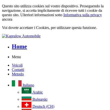
Questo sito utilizza cookies sul vostro dispositivo. Proseguendo la
navigazione, si accetta implicitamente di ricevere tutti i cookie da
questo sito. Ulteriori informazioni sotto
Informativa sulla privacy
ancora
Voi dovete accettare i Cookies, per utilizzare questa funzione.
Home
Menu
Veicoli
Contatti
Metodo
Italiano
Arabic
Bulgarski
Deutsch (CH)