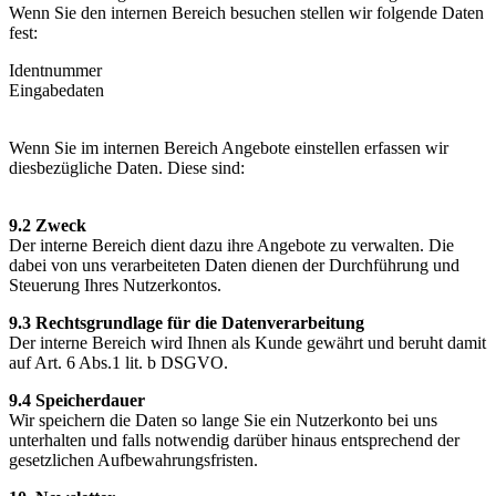
Wenn Sie den internen Bereich besuchen stellen wir folgende Daten
fest:
Identnummer
Eingabedaten
Wenn Sie im internen Bereich Angebote einstellen erfassen wir
diesbezügliche Daten. Diese sind:
9.2 Zweck
Der interne Bereich dient dazu ihre Angebote zu verwalten. Die
dabei von uns verarbeiteten Daten dienen der Durchführung und
Steuerung Ihres Nutzerkontos.
9.3 Rechtsgrundlage für die Datenverarbeitung
Der interne Bereich wird Ihnen als Kunde gewährt und beruht damit
auf Art. 6 Abs.1 lit. b DSGVO.
9.4 Speicherdauer
Wir speichern die Daten so lange Sie ein Nutzerkonto bei uns
unterhalten und falls notwendig darüber hinaus entsprechend der
gesetzlichen Aufbewahrungsfristen.