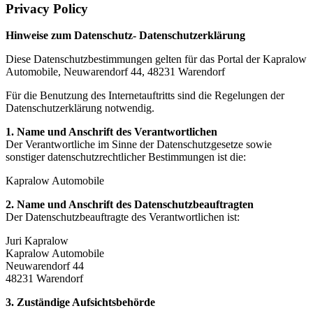
Privacy Policy
Hinweise zum Datenschutz- Datenschutzerklärung
Diese Datenschutzbestimmungen gelten für das Portal der Kapralow
Automobile, Neuwarendorf 44, 48231 Warendorf
Für die Benutzung des Internetauftritts sind die Regelungen der
Datenschutzerklärung notwendig.
1. Name und Anschrift des Verantwortlichen
Der Verantwortliche im Sinne der Datenschutzgesetze sowie
sonstiger datenschutzrechtlicher Bestimmungen ist die:
Kapralow Automobile
2. Name und Anschrift des Datenschutzbeauftragten
Der Datenschutzbeauftragte des Verantwortlichen ist:
Juri Kapralow
Kapralow Automobile
Neuwarendorf 44
48231 Warendorf
3. Zuständige Aufsichtsbehörde