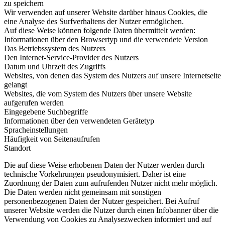
zu speichern
Wir verwenden auf unserer Website darüber hinaus Cookies, die
eine Analyse des Surfverhaltens der Nutzer ermöglichen.
Auf diese Weise können folgende Daten übermittelt werden:
Informationen über den Browsertyp und die verwendete Version
Das Betriebssystem des Nutzers
Den Internet-Service-Provider des Nutzers
Datum und Uhrzeit des Zugriffs
Websites, von denen das System des Nutzers auf unsere Internetseite
gelangt
Websites, die vom System des Nutzers über unsere Website
aufgerufen werden
Eingegebene Suchbegriffe
Informationen über den verwendeten Gerätetyp
Spracheinstellungen
Häufigkeit von Seitenaufrufen
Standort
Die auf diese Weise erhobenen Daten der Nutzer werden durch
technische Vorkehrungen pseudonymisiert. Daher ist eine
Zuordnung der Daten zum aufrufenden Nutzer nicht mehr möglich.
Die Daten werden nicht gemeinsam mit sonstigen
personenbezogenen Daten der Nutzer gespeichert. Bei Aufruf
unserer Website werden die Nutzer durch einen Infobanner über die
Verwendung von Cookies zu Analysezwecken informiert und auf