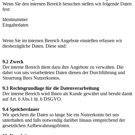
Wenn Sie den internen Bereich besuchen stellen wir folgende Daten
fest:
Identnummer
Eingabedaten
Wenn Sie im internen Bereich Angebote einstellen erfassen wir
diesbezügliche Daten. Diese sind:
9.2 Zweck
Der interne Bereich dient dazu ihre Angebote zu verwalten. Die
dabei von uns verarbeiteten Daten dienen der Durchführung und
Steuerung Ihres Nutzerkontos.
9.3 Rechtsgrundlage für die Datenverarbeitung
Der interne Bereich wird Ihnen als Kunde gewährt und beruht damit
auf Art. 6 Abs.1 lit. b DSGVO.
9.4 Speicherdauer
Wir speichern die Daten so lange Sie ein Nutzerkonto bei uns
unterhalten und falls notwendig darüber hinaus entsprechend der
gesetzlichen Aufbewahrungsfristen.